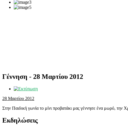
Γέννηση - 28 Μαρτίου 2012
28 Μαρτίου 2012
Στην Παιδική γωνία το μίνι προβατάκι μας γέννησε ένα μωρό, την Χ
Εκδηλώσεις