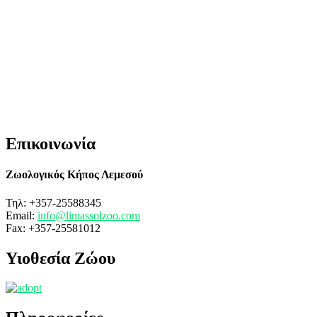
Επικοινωνία
Ζωολογικός Κήπος Λεμεσού
Τηλ: +357-25588345
Email:
info@limassolzoo.com
Fax: +357-25581012
Υιοθεσία Ζώου