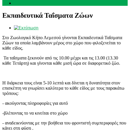
Επικοινωνία
Εκπαιδευτικά Ταΐσματα Ζώων
Στο Ζωολογικό Κήπο Λεμεσού γίνονται Εκπαιδευτικά Ταΐσματα
Ζώων τα οποία λαμβάνουν μέρος στο χώρο που φιλοξενείται το
κάθε είδος.
Τα ταΐσματα ξεκινούν από τις 10.00 μέχρι και τις 13.00 (13.30
κάθε Τετάρτη) και γίνονται κάθε μισή ώρα σε διαφορετικό ζώο.
Η διάρκεια τους είναι 5-10 λεπτά και δίνεται η δυνατότητα στον
επισκέπτη να γνωρίσει καλύτερα το κάθε είδος με τους παρακάτω
τρόπους:
- ακούγοντας πληροφορίες για αυτό
-βλέποντας το να κινείται στο χώρο
- αναδεικνύοντας με την βοήθεια του φροντιστή συμπεριφορές που
κάνει στη φύση .