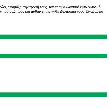
ζώα, ετοιμάζει την τροφή τους, τον περιβαλλοντικό εμπλουτισμό
 του μαζί τους και μαθαίνει την κάθε ιδιοτροπία τους. Είναι αυτός