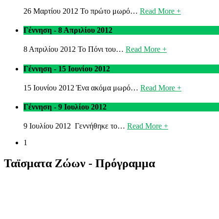
26 Μαρτίου 2012 Το πρώτο μωρό…
Read More +
Γέννηση - 8 Απριλίου 2012
8 Απριλίου 2012 Το Πόνι του…
Read More +
Γέννηση - 15 Ιουνίου 2012
15 Ιουνίου 2012 Ένα ακόμα μωρό…
Read More +
Γέννηση - 9 Ιουλίου 2012
9 Ιουλίου 2012 Γεννήθηκε το…
Read More +
1
Ταϊσματα Ζώων - Πρόγραμμα