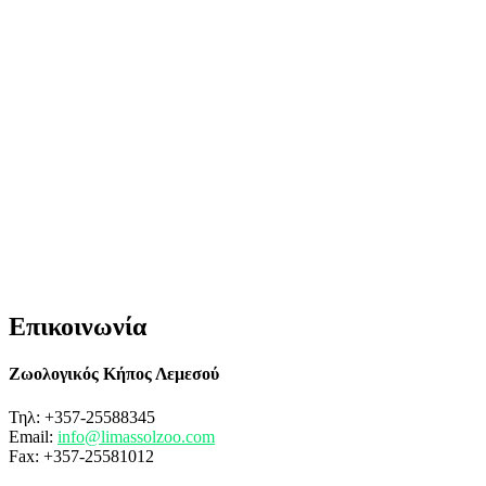
Επικοινωνία
Ζωολογικός Κήπος Λεμεσού
Τηλ: +357-25588345
Email:
info@limassolzoo.com
Fax: +357-25581012