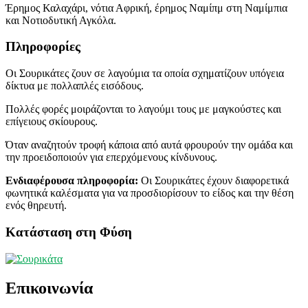
Έρημος Καλαχάρι, νότια Αφρική, έρημος Ναμίπμ στη Ναμίμπια
και Νοτιοδυτική Αγκόλα.
Πληροφορίες
Οι Σουρικάτες ζουν σε λαγούμια τα οποία σχηματίζουν υπόγεια
δίκτυα με πολλαπλές εισόδους.
Πολλές φορές μοιράζονται το λαγούμι τους με μαγκούστες και
επίγειους σκίουρους.
Όταν αναζητούν τροφή κάποια από αυτά φρουρούν την ομάδα και
την προειδοποιούν για επερχόμενους κίνδυνους.
Ενδιαφέρουσα πληροφορία:
Οι Σουρικάτες έχουν διαφορετικά
φωνητικά καλέσματα για να προσδιορίσουν το είδος και την θέση
ενός θηρευτή.
Κατάσταση στη Φύση
Επικοινωνία