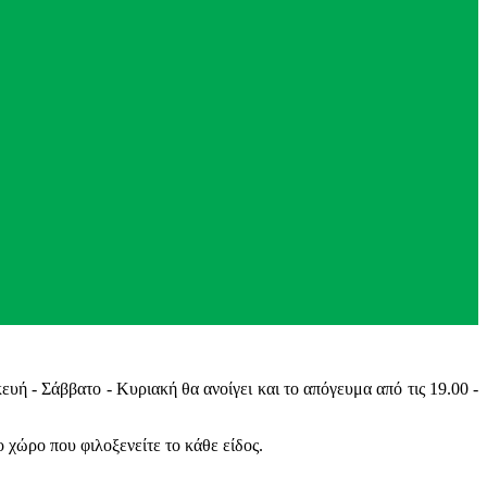
υή - Σάββατο - Κυριακή θα ανοίγει και το απόγευμα από τις 19.00 -
ώρο που φιλοξενείτε το κάθε είδος.