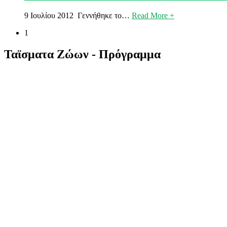
9 Ιουλίου 2012 Γεννήθηκε το…
Read More +
1
Ταϊσματα Ζώων - Πρόγραμμα