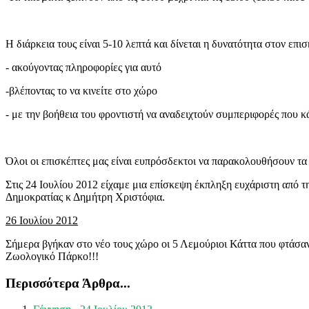
Η διάρκεια τους είναι 5-10 λεπτά και δίνεται η δυνατότητα στον επι
- ακούγοντας πληροφορίες για αυτό
-βλέποντας το να κινείτε στο χώρο
- με την βοήθεια του φροντιστή να αναδειχτούν συμπεριφορές που
Όλοι οι επισκέπτες μας είναι ευπρόσδεκτοι να παρακολουθήσουν τα
Στις 24 Ιουλίου 2012 είχαμε μια επίσκεψη έκπληξη ευχάριστη από 
Δημοκρατίας κ Δημήτρη Χριστόφια.
26 Ιουλίου 2012
Σήμερα βγήκαν στο νέο τους χώρο οι 5 Λεμούριοι Κάττα που φτάσαν
Ζωολογικό Πάρκο!!!
Περισσότερα Άρθρα...