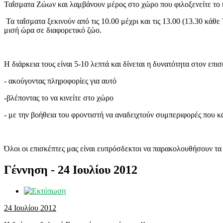
Ταΐσματα Ζώων και λαμβάνουν μέρος στο χώρο που φιλοξενείτε το 
Τα ταΐσματα ξεκινούν από τις 10.00 μέχρι και τις 13.00 (13.30 κάθε 
μισή ώρα σε διαφορετικό ζώο.
Η διάρκεια τους είναι 5-10 λεπτά και δίνεται η δυνατότητα στον επι
- ακούγοντας πληροφορίες για αυτό
-βλέποντας το να κινείτε στο χώρο
- με την βοήθεια του φροντιστή να αναδειχτούν συμπεριφορές που
Όλοι οι επισκέπτες μας είναι ευπρόσδεκτοι να παρακολουθήσουν τα
Γέννηση - 24 Ιουλίου 2012
24 Ιουλίου 2012