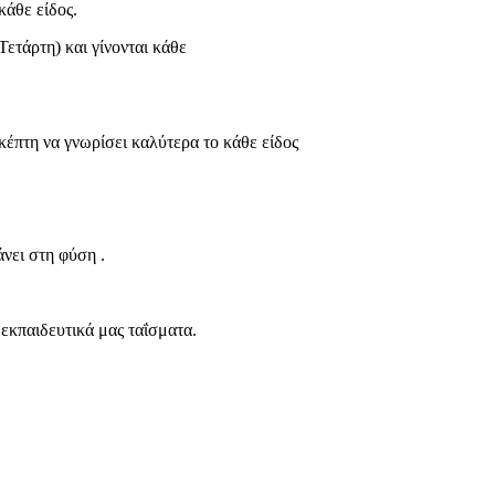
κάθε είδος.
Τετάρτη) και γίνονται κάθε
σκέπτη να γνωρίσει καλύτερα το κάθε είδος
 κάνει στη φύση .
 εκπαιδευτικά μας ταΐσματα.