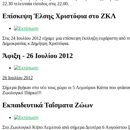
22.30 τελευταία είσοδος στις 22.00.
Επίσκεψη Έλσης Χριστόφια στο ΖΚΛ
Στις 24 Ιουλίου 2012 είχαμε μια επίσκεψη έκπληξη ευχάριστη από 
Δημοκρατίας κ Δημήτρη Χριστόφια.
Άφιξη - 26 Ιουλίου 2012
26 Ιουλίου 2012
Σήμερα βγήκαν στο νέο τους χώρο οι 5 Λεμούριοι Κάττα που φτάσαν
Ζωολογικό Πάρκο!!!
Εκπαιδευτικά Ταΐσματα Ζώων
Στο Ζωολογικό Κήπο Λεμεσού από σήμερα Δευτέρα 6 Αυγούστου ξε